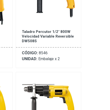
Taladro Percutor 1/2" 800W
Velocidad Variable Reversible
DW508S
CÓDIGO:
8546
UNIDAD:
Embalaje x 2