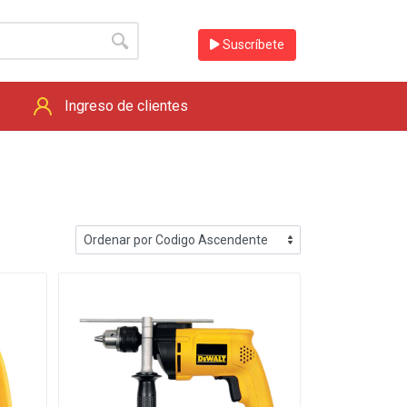
Suscríbete
Ingreso de clientes