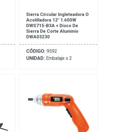
Sierra Circular Ingleteadora O
Acolilladora 12" 1.600W
DWS715-B3A + Disco De
Sierra De Corte Aluminio
DWA03230
CÓDIGO:
9592
UNIDAD:
Embalaje x 2