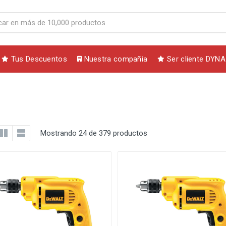
Tus Descuentos
Nuestra compañia
Ser cliente DYNA
Mostrando 24 de 379 productos