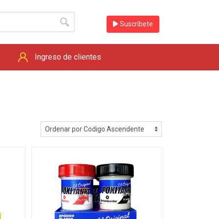
Suscríbete
Ingreso de clientes