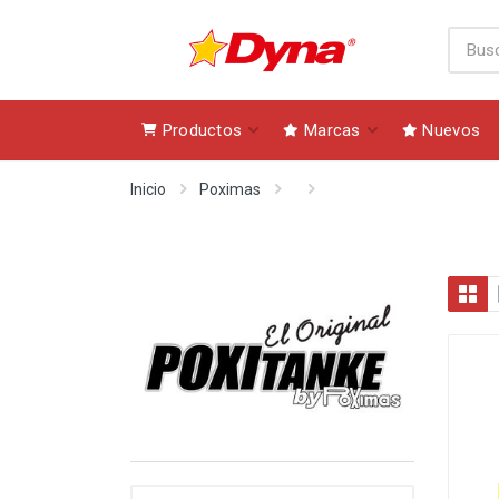
Productos
Marcas
Nuevos
Inicio
Poximas