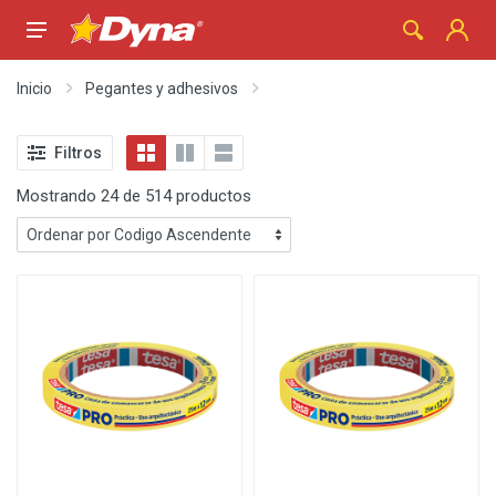
Inicio
Pegantes y adhesivos
Filtros
Mostrando 24 de 514 productos