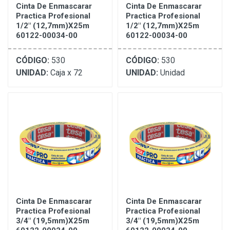
Cinta De Enmascarar
Cinta De Enmascarar
Practica Profesional
Practica Profesional
1/2" (12,7mm)X25m
1/2" (12,7mm)X25m
60122-00034-00
60122-00034-00
CÓDIGO:
530
CÓDIGO:
530
UNIDAD:
Caja x 72
UNIDAD:
Unidad
Cinta De Enmascarar
Cinta De Enmascarar
Practica Profesional
Practica Profesional
3/4" (19,5mm)X25m
3/4" (19,5mm)X25m