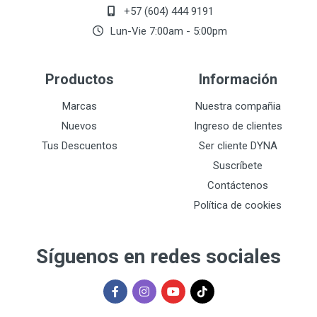
+57 (604) 444 9191
Lun-Vie 7:00am - 5:00pm
Productos
Información
Marcas
Nuestra compañia
Nuevos
Ingreso de clientes
Tus Descuentos
Ser cliente DYNA
Suscríbete
Contáctenos
Política de cookies
Síguenos en redes sociales