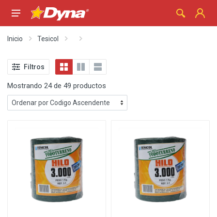
Inicio
Tesicol
Filtros
Mostrando 24 de 49 productos