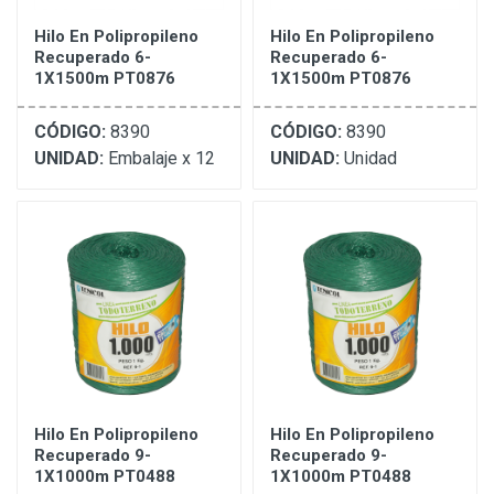
Hilo En Polipropileno
Hilo En Polipropileno
Recuperado 6-
Recuperado 6-
1X1500m PT0876
1X1500m PT0876
CÓDIGO:
8390
CÓDIGO:
8390
UNIDAD:
Embalaje x 12
UNIDAD:
Unidad
Hilo En Polipropileno
Hilo En Polipropileno
Recuperado 9-
Recuperado 9-
1X1000m PT0488
1X1000m PT0488