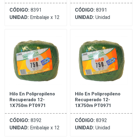
CÓDIGO:
8391
CÓDIGO:
8391
UNIDAD:
Embalaje x 12
UNIDAD:
Unidad
Hilo En Polipropileno
Hilo En Polipropileno
Recuperado 12-
Recuperado 12-
1X750m PT0971
1X750m PT0971
CÓDIGO:
8392
CÓDIGO:
8392
UNIDAD:
Embalaje x 12
UNIDAD:
Unidad