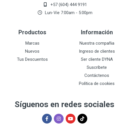
+57 (604) 444 9191
Lun-Vie 7:00am - 5:00pm
Productos
Información
Marcas
Nuestra compañia
Nuevos
Ingreso de clientes
Tus Descuentos
Ser cliente DYNA
Suscríbete
Contáctenos
Política de cookies
Síguenos en redes sociales