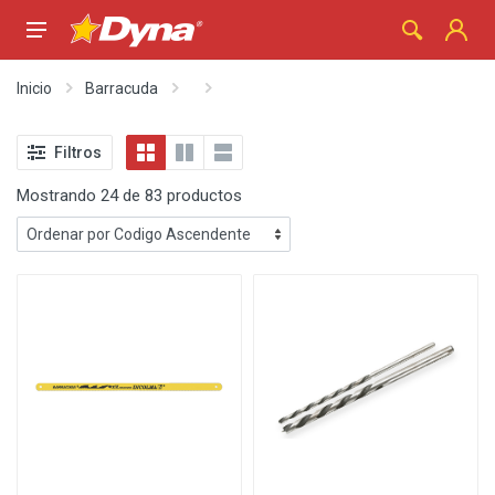
Inicio
Barracuda
Filtros
Mostrando 24 de 83 productos