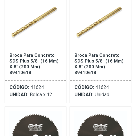
Broca Para Concreto
Broca Para Concreto
SDS Plus 5/8" (16 Mm)
SDS Plus 5/8" (16 Mm)
X 8" (200 Mm)
X 8" (200 Mm)
89410618
89410618
CÓDIGO:
41624
CÓDIGO:
41624
UNIDAD:
Bolsa x 12
UNIDAD:
Unidad