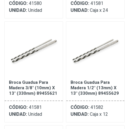
CÓDIGO:
41580
CÓDIGO:
41581
UNIDAD:
Unidad
UNIDAD:
Caja x 24
Broca Guadua Para
Broca Guadua Para
Madera 3/8" (10mm) X
Madera 1/2" (13mm) X
13" (330mm) 89455621
13" (330mm) 89455629
CÓDIGO:
41581
CÓDIGO:
41582
UNIDAD:
Unidad
UNIDAD:
Caja x 12