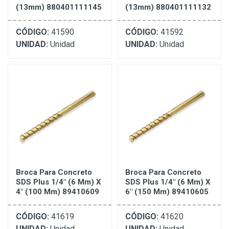
(13mm) 880401111145
(13mm) 880401111132
CÓDIGO:
41590
CÓDIGO:
41592
UNIDAD:
Unidad
UNIDAD:
Unidad
Broca Para Concreto
Broca Para Concreto
SDS Plus 1/4" (6 Mm) X
SDS Plus 1/4" (6 Mm) X
4" (100 Mm) 89410609
6" (150 Mm) 89410605
CÓDIGO:
41619
CÓDIGO:
41620
UNIDAD:
Unidad
UNIDAD:
Unidad