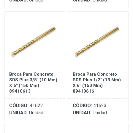
Broca Para Concreto
Broca Para Concreto
SDS Plus 3/8" (10 Mm)
SDS Plus 1/2" (13 Mm)
X 6" (150 Mm)
X 6" (150 Mm)
89410613
89410616
CÓDIGO:
41622
CÓDIGO:
41623
UNIDAD:
Unidad
UNIDAD:
Unidad