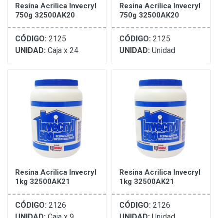
Resina Acrilica Invecryl
Resina Acrilica Invecryl
750g 32500AK20
750g 32500AK20
CÓDIGO:
2125
CÓDIGO:
2125
UNIDAD:
Caja x 24
UNIDAD:
Unidad
Resina Acrilica Invecryl
Resina Acrilica Invecryl
1kg 32500AK21
1kg 32500AK21
CÓDIGO:
2126
CÓDIGO:
2126
UNIDAD:
Caja x 9
UNIDAD:
Unidad