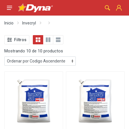
Inicio
Invecryl
Filtros
Mostrando 10 de 10 productos