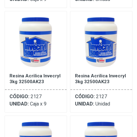
Resina Acrilica Invecryl
Resina Acrilica Invecryl
3kg 32500AK23
3kg 32500AK23
CÓDIGO:
2127
CÓDIGO:
2127
UNIDAD:
Caja x 9
UNIDAD:
Unidad