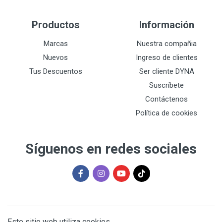
Productos
Información
Marcas
Nuestra compañia
Nuevos
Ingreso de clientes
Tus Descuentos
Ser cliente DYNA
Suscríbete
Contáctenos
Política de cookies
Síguenos en redes sociales
Este sitio web utiliza cookies