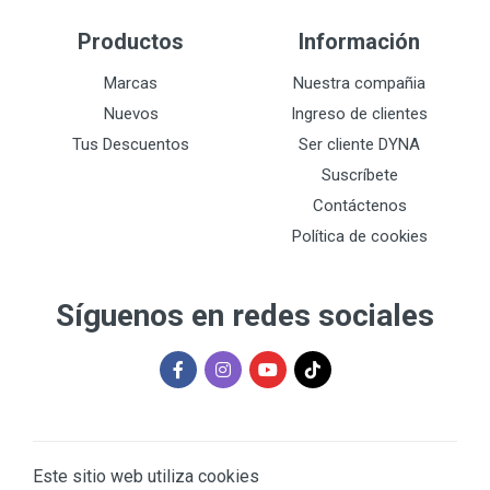
Productos
Información
Marcas
Nuestra compañia
Nuevos
Ingreso de clientes
Tus Descuentos
Ser cliente DYNA
Suscríbete
Contáctenos
Política de cookies
Síguenos en redes sociales
Este sitio web utiliza cookies