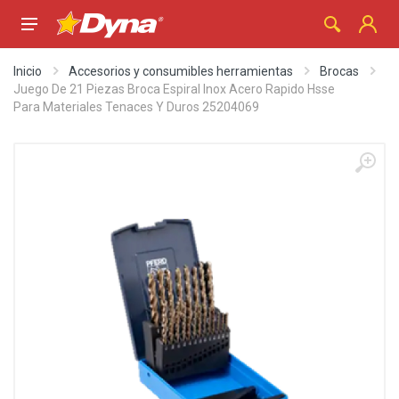
Inicio
Accesorios y consumibles herramientas
Brocas
Juego De 21 Piezas Broca Espiral Inox Acero Rapido Hsse
Para Materiales Tenaces Y Duros 25204069