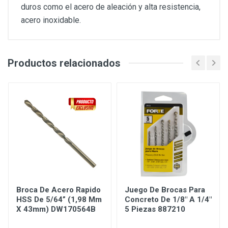
duros como el acero de aleación y alta resistencia,
acero inoxidable.
Productos relacionados
Broca De Acero Rapido
Juego De Brocas Para
HSS De 5/64” (1,98 Mm
Concreto De 1/8" A 1/4"
X 43mm) DW170564B
5 Piezas 887210